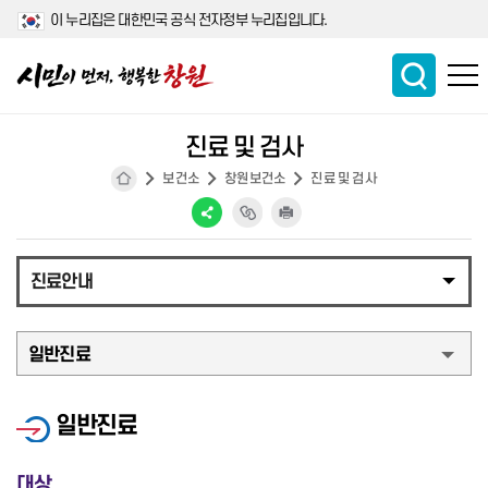
이 누리집은 대한민국 공식 전자정부 누리집입니다.
진료 및 검사
보건소
창원보건소
진료 및 검사
진료안내
일반진료
일반진료
대상