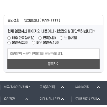
문의전화
민원콜센터 ( 1899-1111 )
현재 열람하신 페이지의 내용이나 사용편의성에 만족하십니까?
매우 만족함(5점)
만족(4점)
보통(3점)
불만족(2점)
매우 불만족(1점)
등록하기
실국/직속기관/사업소
구청(읍면동)
부속 누리집
유관기관
기타 창원시 관련
도내지방자치단체