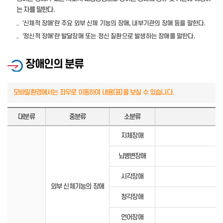
는 자를 말한다.
'신체적 장애'란 주요 외부 신체 기능의 장애, 내부기관의 장애 등을 말한다.
'정신적 장애'란 발달장애 또는 정신 질환으로 발생하는 장애를 말한다.
장애인의 분류
대분류
중분류
소분류
지체장애
뇌병변장애
시각장애
외부 신체기능의 장애
청각장애
언어장애