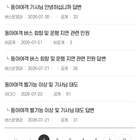
동아여객 기사님 안녕하십니까 답변
└
버스운영과
2026-07-30
공개
33
동아여객 버스 회항 및 운행 지연 관련 민원
비공개
2026-07-21
비공개
3
동아여객 버스 회항 및 운행 지연 관련 민원 답변
└
버스운영과
2026-07-21
공개
26
동아여객 벨기능 이상 및 기사님 태도
이○○
2026-07-20
공개
61
동아여객 벨기능 이상 및 기사님 태도 답변
└
버스운영과
2026-07-21
공개
31