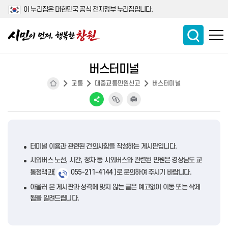
이 누리집은 대한민국 공식 전자정부 누리집입니다.
버스터미널
교통
대중교통민원신고
버스터미널
터미널 이용과 관련된 건의사항을 작성하는 게시판입니다.
시외버스 노선, 시간, 정차 등 시외버스와 관련된 민원은 경상남도 교
통정책과[
055-211-4144
]로 문의하여 주시기 바랍니다.
아울러 본 게시판과 성격에 맞지 않는 글은 예고없이 이동 또는 삭제
됨을 알려드립니다.