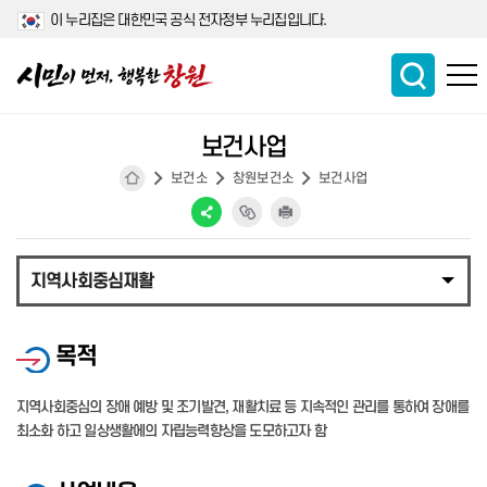
이 누리집은 대한민국 공식 전자정부 누리집입니다.
보건사업
보건소
창원보건소
보건사업
지역사회중심재활
목적
지역사회중심의 장애 예방 및 조기발견, 재활치료 등 지속적인 관리를 통하여 장애를
최소화 하고 일상생활에의 자립능력향상을 도모하고자 함