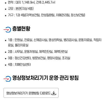
면적 : 대지 1,148.9㎡, 건축 2,445.7㎡
규모 : 본관(지상 4층)
기구 : 1과 4팀(지역보건팀, 만성질환팀, 치매관리팀, 정신보건팀)
층별현황
1층 : 민원실, 진료실, 신체검사실, 영상의학실, 병리검사실, 운동치료실, 작업치
료실, 물리치료실
2층 : 사무실, 운동처방실, 체력진단실, 체력단련실
3층 : 정신건강센터, 방문보건실, 영양사업실, 조리실
4층 : 치매안심센터
영상정보처리기기 운영·관리 방침
영상정보처리기기 운영방침 다운로드