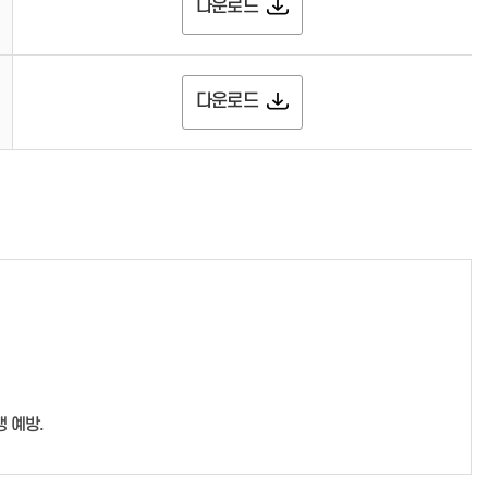
다운로드
다운로드
 예방.