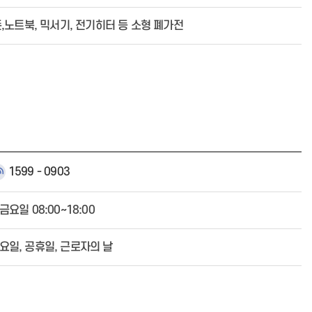
폰,노트북, 믹서기, 전기히터 등 소형 폐가전
1599 - 0903
요일 08:00~18:00
요일, 공휴일, 근로자의 날