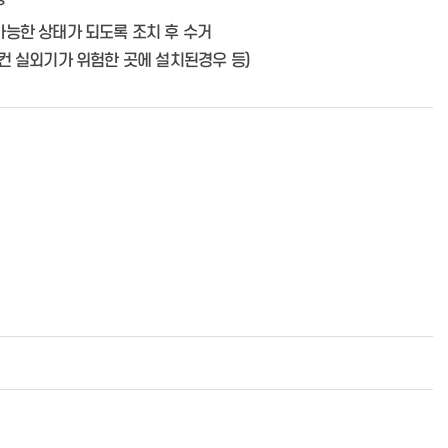
가능한 상태가 되도록 조치 후 수거
컨 실외기가 위험한 곳에 설치된경우 등)