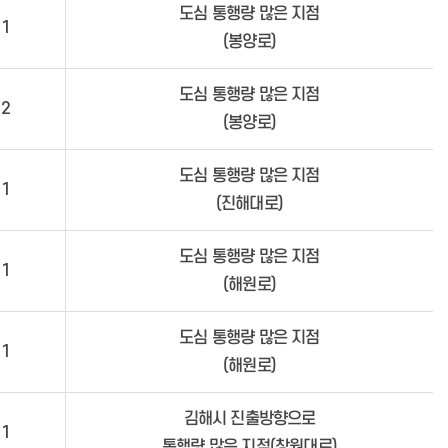
도심 통행량 많은 지점
1
(봉양로)
도심 통행량 많은 지점
2
(봉양로)
도심 통행량 많은 지점
1
(진해대로)
도심 통행량 많은 지점
1
(해원로)
도심 통행량 많은 지점
1
(해원로)
김해시 진출방향으로
1
통행량 많은 지점(창원대로)