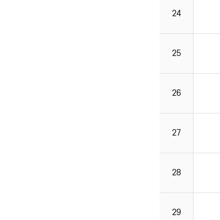
24
25
26
27
28
29