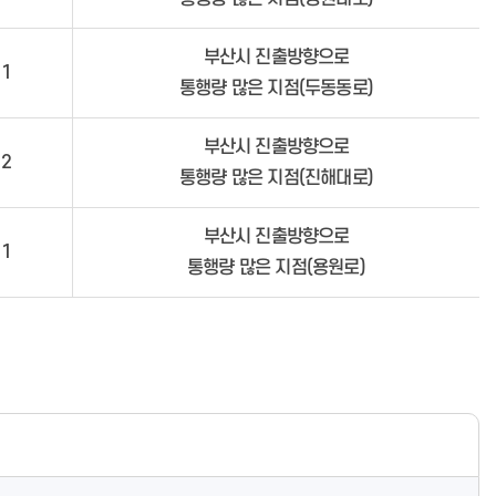
부산시 진출방향으로
1
통행량 많은 지점(두동동로)
부산시 진출방향으로
2
통행량 많은 지점(진해대로)
부산시 진출방향으로
1
통행량 많은 지점(용원로)