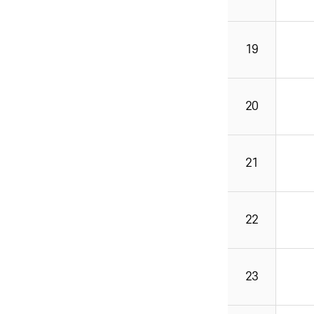
19
20
21
22
23