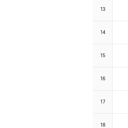
13
14
15
16
17
18