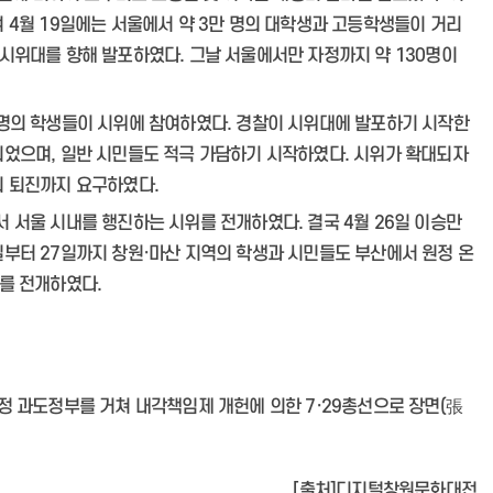
 4월 19일에는 서울에서 약 3만 명의 대학생과 고등학생들이 거리
 시위대를 향해 발포하였다. 그날 서울에서만 자정까지 약 130명이
 명의 학생들이 시위에 참여하였다. 경찰이 시위대에 발포하기 시작한
되었으며, 일반 시민들도 적극 가담하기 시작하였다. 시위가 확대되자
의 퇴진까지 요구하였다.
 서울 시내를 행진하는 시위를 전개하였다. 결국 4월 26일 이승만
일부터 27일까지 창원·마산 지역의 학생과 시민들도 부산에서 원정 온
위를 전개하였다.
정 과도정부를 거쳐 내각책임제 개헌에 의한 7·29총선으로 장면(張
[출처]디지털창원문화대전