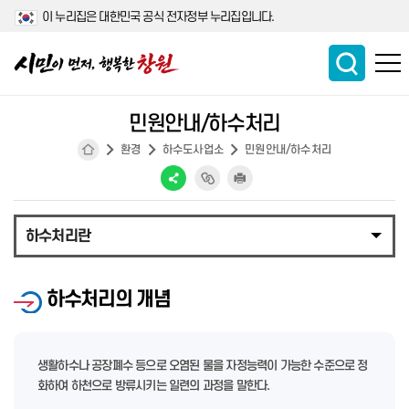
이 누리집은 대한민국 공식 전자정부 누리집입니다.
민원안내/하수처리
환경
하수도사업소
민원안내/하수처리
하수처리란
하수처리의 개념
생활하수나 공장폐수 등으로 오염된 물을 자정능력이 가능한 수준으로 정
화하여 하천으로 방류시키는 일련의 과정을 말한다.