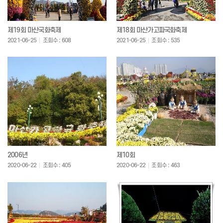
제19회 마산국화축제
제18회 마산가고파국화축제
2021-06-25
조회수 : 608
2021-06-25
조회수 : 535
2006년
제10회
2020-06-22
조회수 : 405
2020-06-22
조회수 : 463