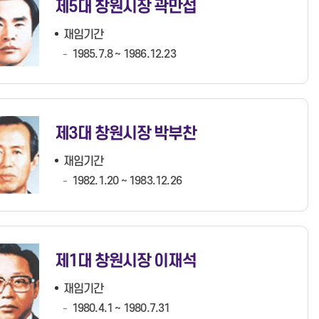
제5대 창원시장 곽만섭
재임기간
1985.7.8 ~ 1986.12.23
제3대 창원시장 박부찬
재임기간
1982.1.20 ~ 1983.12.26
제1대 창원시장 이재석
재임기간
1980.4.1 ~ 1980.7.31