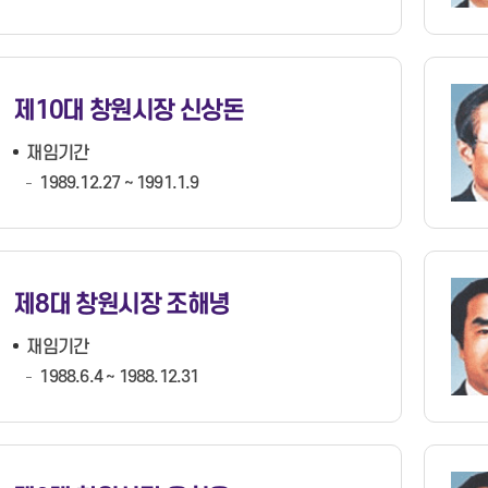
제10대 창원시장 신상돈
재임기간
1989.12.27 ~ 1991.1.9
제8대 창원시장 조해녕
재임기간
1988.6.4 ~ 1988.12.31