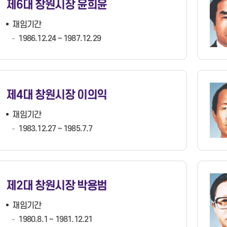
제6대 창원시장 윤희윤
재임기간
1986.12.24 ~ 1987.12.29
제4대 창원시장 이의익
재임기간
1983.12.27 ~ 1985.7.7
제2대 창원시장 박용범
재임기간
1980.8.1 ~ 1981.12.21