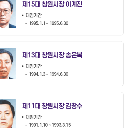
제15대 창원시장 이계진
재임기간
1995.1.1 ~ 1995.6.30
제13대 창원시장 송은복
재임기간
1994.1.3 ~ 1994.6.30
제11대 창원시장 김창수
재임기간
1991.1.10 ~ 1993.3.15