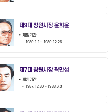
제9대 창원시장 윤희윤
재임기간
1989.1.1 ~ 1989.12.26
제7대 창원시장 곽만섭
재임기간
1987.12.30 ~ 1988.6.3