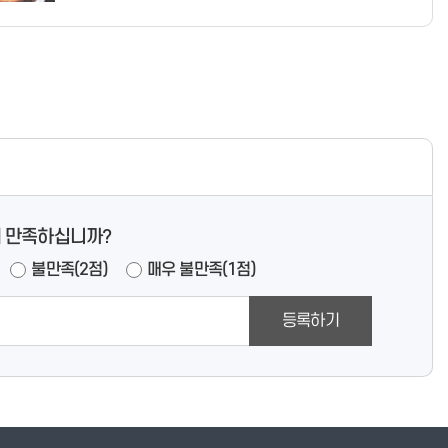
 만족하십니까?
불만족(2점)
매우 불만족(1점)
등록하기