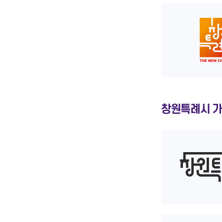
창원특례시 가로