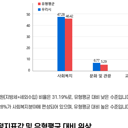
(지방세+세외수입) 비율은 31.19%로, 유형평균 대비 낮은 수준입니
28%가 사회복지분야에 편성되어 있으며, 유형평균 대비 높은 수준입니
정지표값 및 유형평균 대비 위상