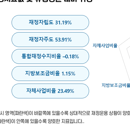
시 영역(파란색)이 바깥쪽에 있을수록 상대적으로 재정운용 상황이 양호한
파란색)이 안쪽에 있을수록 양호한 지표입니다..