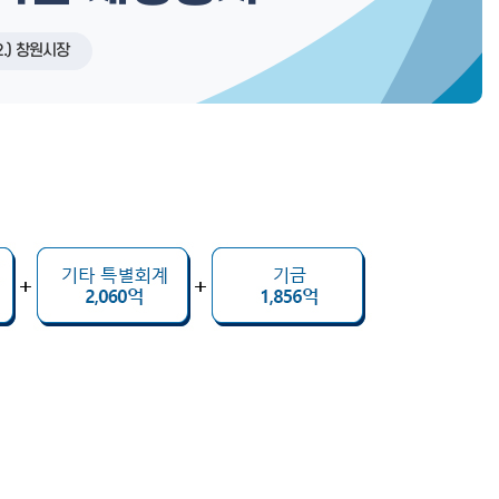
2.) 창원시장