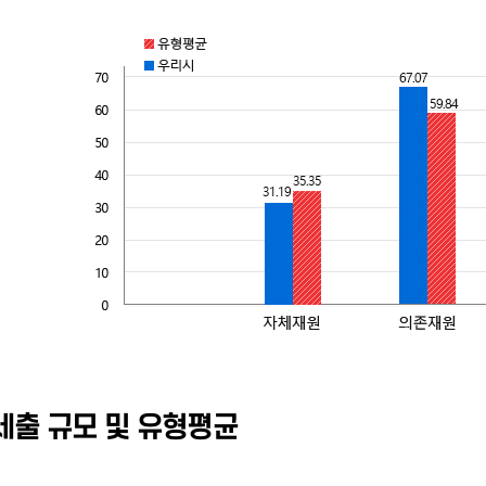
세출 규모 및 유형평균