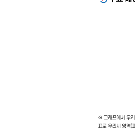
※ 그래프에서 우리
표로 우리시 영역(