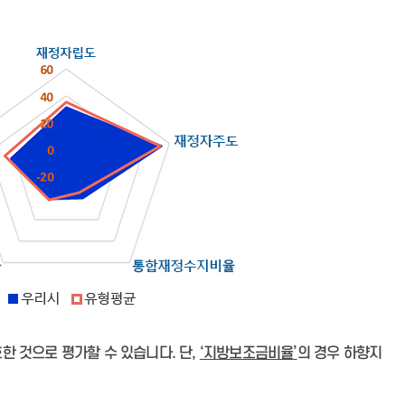
 것으로 평가할 수 있습니다. 단,
‘지방보조금비율’
의 경우 하향지