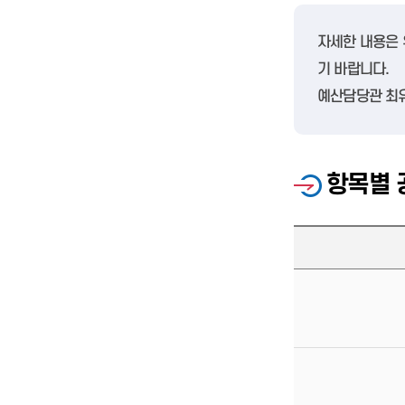
자세한 내용은 
기 바랍니다.
예산담당관 최
항목별 