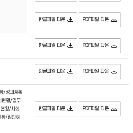
한글파일 다운
PDF파일 다운
한글파일 다운
PDF파일 다운
한글파일 다운
PDF파일 다운
황/성과계획
성현황/업무
한글파일 다운
PDF파일 다운
성현황/사회
현황/일반예