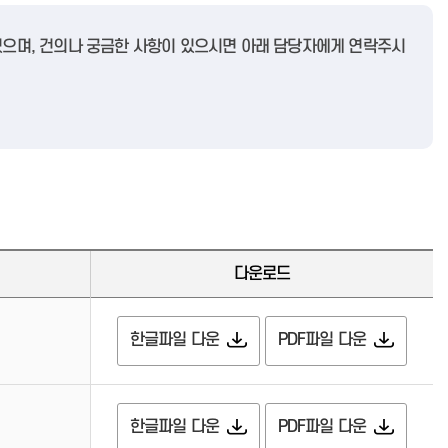
 있으며, 건의나 궁금한 사항이 있으시면 아래 담당자에게 연락주시
다운로드
한글파일 다운
PDF파일 다운
한글파일 다운
PDF파일 다운