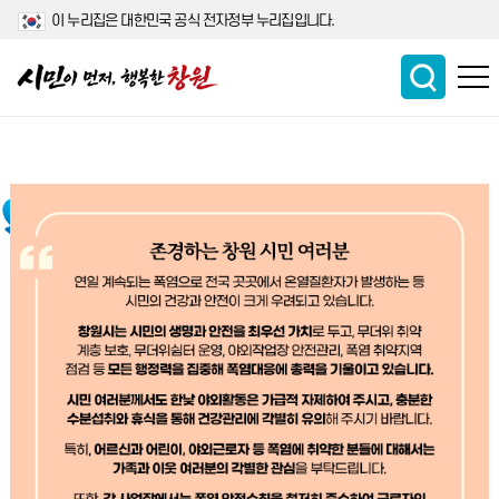
이 누리집은 대한민국 공식 전자정부 누리집입니다.
알려드립니다!
2
7