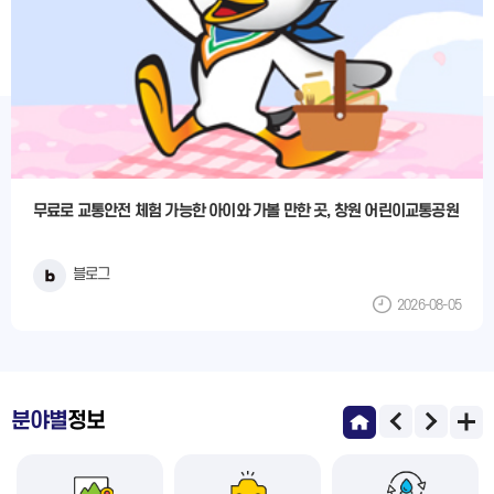
무료로 교통안전 체험 가능한 아이와 가볼 만한 곳, 창원 어린이교통공원
블로그
2026-08-05
분야별
정보