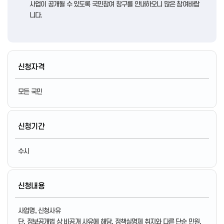
사업이 공개될 수 있도록 국민참여 창구를 안내하오니 많은 참여바랍
니다.
신청자격
모든 국민
신청기간
수시
신청내용
사업명, 신청사유
단, 정보공개법 상 비공개 사유에 해당, 정책실명제 취지와 다른 단순 민원,