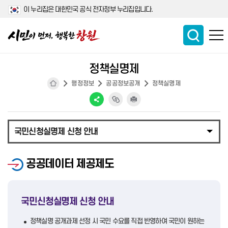
이 누리집은 대한민국 공식 전자정부 누리집입니다.
정책실명제
행정정보
공공정보공개
정책실명제
국민신청실명제 신청 안내
공공데이터 제공제도
국민신청실명제 신청 안내
정책실명 공개과제 선정 시 국민 수요를 직접 반영하여 국민이 원하는