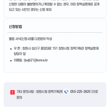
신청한 내용이 불분명하거나 특정할 수 없는 경우, 이미 정책실명제로 공개
되고 있는 사안인 경우는 신청 제외
신청방법
별첨 서식(신청서)를 다운받아 작성
우 편 : 창원시 성산구 중앙대로 151 창원시청 정책기획관 정책실명제
담당자 앞
이메일 : ljwjb21@korea.kr
기타 문의사항 : 창원시청 정책기획관(
055-225-2625
)으로
문의