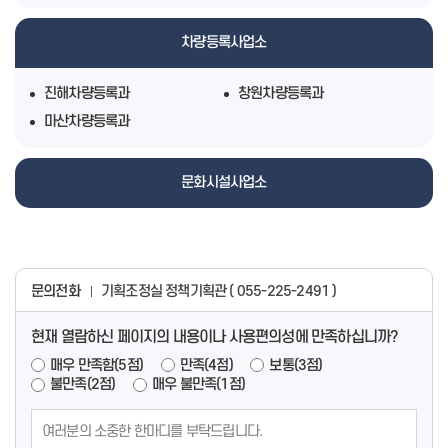
차량등록사업소
진해차량등록과
창원차량등록과
마산차량등록과
문화시설사업소
문의전화
기획조정실 정책기획관 ( 055-225-2491 )
현재 열람하신 페이지의 내용이나 사용편의성에 만족하십니까?
매우 만족함(5점)
만족(4점)
보통(3점)
불만족(2점)
매우 불만족(1점)