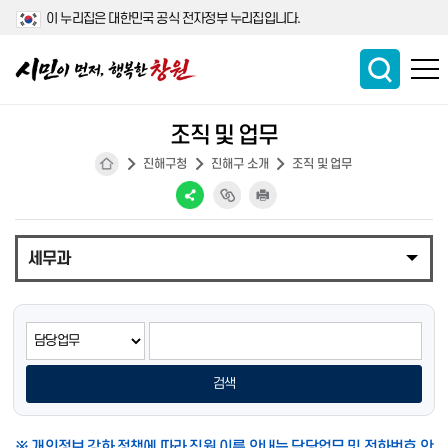
이 누리집은 대한민국 공식 전자정부 누리집입니다.
조직 및 업무
진해구청
진해구 소개
조직 및 업무
세무과
검색
※ 개인정보 강화 정책에 따라 직원 이름 안내는 담당업무 및 전화번호 안