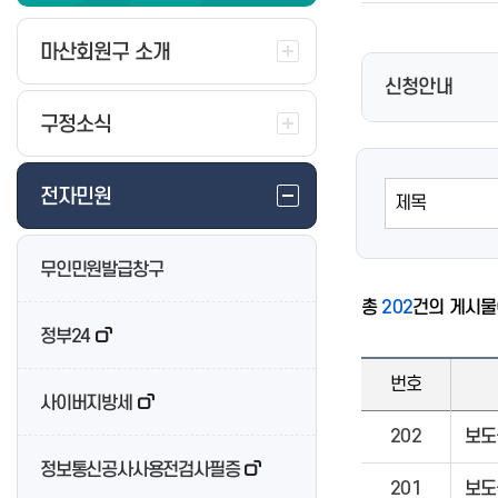
부서별 민원사무
부서별 민원사무
부서별 민원사무
부서별 민원사무
부서별 민원사무
부서별 자료실
부서별 자료실
부서별 자료실
부서별 자료실
부서별 자료실
마산회원구 소개
부서전화/팩스번호 안내
부서전화/팩스번호 안내
부서전화/팩스번호 안내
부서전화/팩스번호 안내
부서전화/팩스번호 안내
신청안내
생활민원전화번호
생활민원전화번호
생활민원전화번호
생활민원전화번호
생활민원전화번호
구정소식
청사 안내도
청사 안내도
청사 안내도
청사 안내도
청사 안내도
찾아오시는길
찾아오시는길
찾아오시는길
찾아오시는길
찾아오시는길
전자민원
북면 소개
용지동 소개
진북면 소개
회원2동 소개
태백동 소개
무인민원발급창구
주민자치센터
주민자치센터
주민자치센터
주민자치센터
주민자치센터
총
202
건의 게시물이
새소식
새소식
새소식
새소식
새소식
정부24
번호
사이버지방세
202
보도
봉림동 소개
웅남동 소개
문화동 소개
합성1동 소개
자은동 소개
주민자치센터
주민자치센터
주민자치센터
주민자치센터
주민자치센터
정보통신공사사용전검사필증
201
보도
새소식
새소식
새소식
새소식
새소식