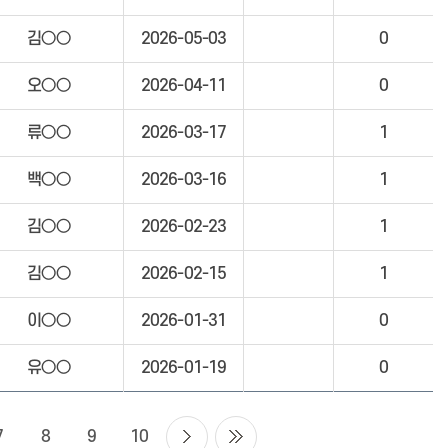
김○○
2026-05-03
0
오○○
2026-04-11
0
류○○
2026-03-17
1
백○○
2026-03-16
1
김○○
2026-02-23
1
김○○
2026-02-15
1
이○○
2026-01-31
0
유○○
2026-01-19
0
7
8
9
10