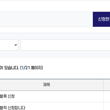
주요업무계획
감사반장에게 바란다
합포구 온라인 1번가(카드뉴스)
감사결과공개
주요업무계획
정보통신공사사용전검사필증
정보통신공사사용전검사필증
정보통신공사사용전검사필증
정보통신공사사용전검사필증
정보통신공사사용전검사필증
감사반장에게 바란다
감사결과공개
주요업무계획
주민자치프로그램
감사반장에게 바란다
우리동네 공인중개사
보도블록 재활용신청
보도블록 재활용신청
보도블록 재활용신청
보도블록 재활용신청
감사결과공개
주민자치프로그램
감사결과공개
감사결과공개
보도블록 재활용신청
영상정보처리기기방침
영상정보처리기기방침
영상정보처리기기방침
신청현
주민자치프로그램
주민자치프로그램
주민자치프로그램
영상정보처리기기방침
대산면 소개
상남동 소개
진전면 소개
석전동 소개
경화동 소개
의창동 소개
사파동 소개
현동 소개
회성동 소개
병암동 소개
주민자치센터
주민자치센터
주민자치센터
주민자치센터
주민자치센터
주민자치센터
주민자치센터
주민자치센터
주민자치센터
주민자치센터
 있습니다. (
1
/21 페이지)
새소식
새소식
새소식
새소식
새소식
새소식
새소식
새소식
새소식
새소식
제목
블록 신청
반월중앙동 소개
합성2동 소개
덕산동 소개
완월동 소개
구암1동 소개
풍호동 소개
주민자치센터
주민자치센터
주민자치센터
주민자치센터
주민자치센터
주민자치센터
블럭 신청합니다
새소식
새소식
새소식
새소식
새소식
새소식