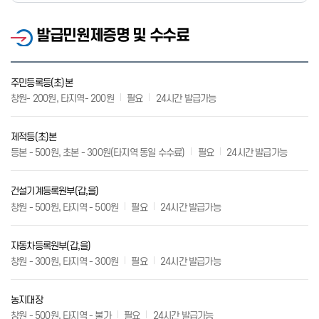
발급민원제증명 및 수수료
주민등록등(초)본
창원- 200원, 타지역- 200원
필요
24시간 발급가능
제적등(초)본
등본 - 500원, 초본 - 300원(타지역 동일 수수료)
필요
24시간 발급가능
건설기계등록원부(갑,을)
창원 - 500원, 타지역 - 500원
필요
24시간 발급가능
자동차등록원부(갑,을)
창원 - 300원, 타지역 - 300원
필요
24시간 발급가능
농지대장
창원 - 500원, 타지역 - 불가
필요
24시간 발급가능