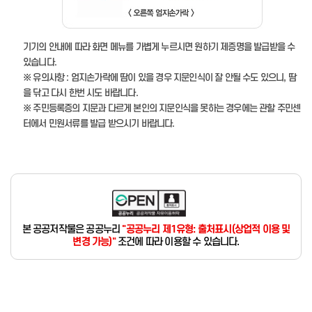
기기의 안내에 따라 화면 메뉴를 가볍게 누르시면 원하기 제증명을 발급받을 수
있습니다.
※ 유의사항 : 엄지손가락에 땀이 있을 경우 지문인식이 잘 안될 수도 있으니, 땀
을 닦고 다시 한번 시도 바랍니다.
※ 주민등록증의 지문과 다르게 본인의 지문인식을 못하는 경우에는 관할 주민센
터에서 민원서류를 발급 받으시기 바랍니다.
본 공공저작물은 공공누리
"공공누리 제1유형: 출처표시(상업적 이용 및
변경 가능)"
조건에 따라 이용할 수 있습니다.