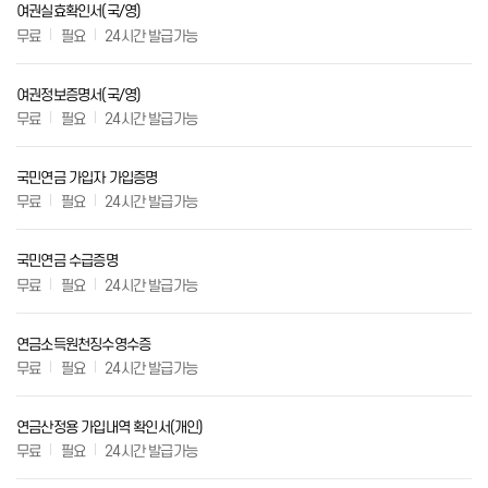
여권실효확인서(국/영)
무료
필요
24시간 발급가능
여권정보증명서(국/영)
무료
필요
24시간 발급가능
국민연금 가입자 가입증명
무료
필요
24시간 발급가능
국민연금 수급증명
무료
필요
24시간 발급가능
연금소득원천징수영수증
무료
필요
24시간 발급가능
연금산정용 가입내역 확인서(개인)
무료
필요
24시간 발급가능