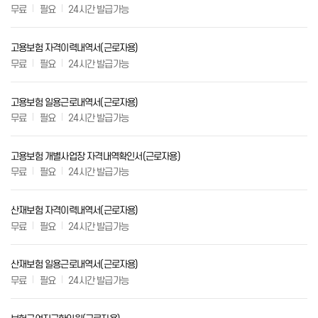
무료
필요
24시간 발급가능
고용보험 자격이력내역서(근로자용)
무료
필요
24시간 발급가능
고용보험 일용근로내역서(근로자용)
무료
필요
24시간 발급가능
고용보험 개별사업장 자격내역확인서(근로자용)
무료
필요
24시간 발급가능
산재보험 자격이력내역서(근로자용)
무료
필요
24시간 발급가능
산재보험 일용근로내역서(근로자용)
무료
필요
24시간 발급가능