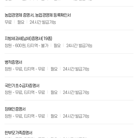
농업경영체 증명서, 농업경영체 등록확인서
무료
필요
24시간 발급가능
지방세과세(납세)증명서(19종)
창원 - 600원, 타지역 - 불가
필요
24시간 발급가능
병적증명서
창원 - 무료, 타지역 - 무료
필요
24시간 발급가능
국민기초수급자증명서
창원 - 무료, 타지역 - 무료
필요
24시간 발급가능
장애인증명서
창원 - 무료, 타지역 - 무료
필요
24시간 발급가능
한부모가족증명서