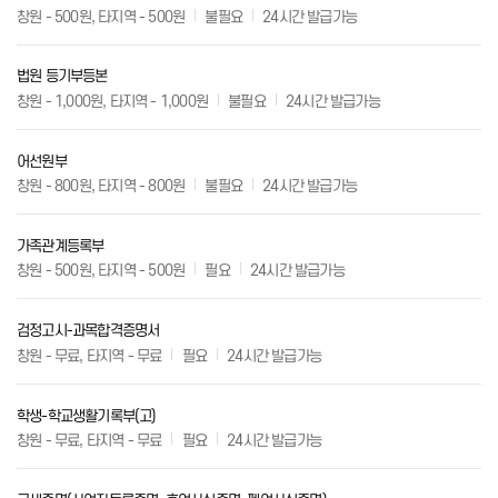
창원 - 500원, 타지역 - 500원
불필요
24시간 발급가능
법원 등기부등본
창원 - 1,000원, 타지역 - 1,000원
불필요
24시간 발급가능
어선원부
창원 - 800원, 타지역 - 800원
불필요
24시간 발급가능
가족관계등록부
창원 - 500원, 타지역 - 500원
필요
24시간 발급가능
검정고시-과목합격증명서
창원 - 무료, 타지역 - 무료
필요
24시간 발급가능
학생-학교생활기록부(고)
창원 - 무료, 타지역 - 무료
필요
24시간 발급가능