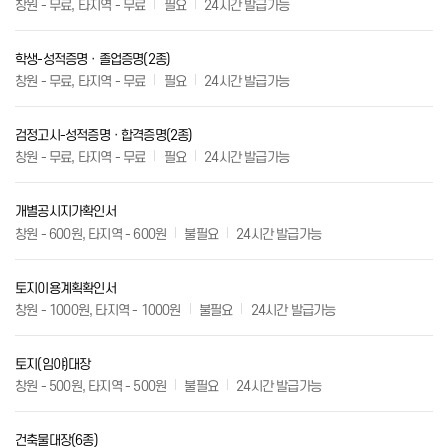
창원 - 무료, 타지역 - 무료
필요
24시간 발급가능
학생-성적증명ㆍ졸업증명(2종)
창원 - 무료, 타지역 - 무료
필요
24시간 발급가능
검정고시-성적증명ㆍ합격증명(2종)
창원 - 무료, 타지역 - 무료
필요
24시간 발급가능
개별공시지가확인서
창원 - 600원, 타지역 - 600원
불필요
24시간 발급가능
토지이용계획확인서
창원 - 1000원, 타지역 - 1000원
불필요
24시간 발급가능
토지(임야)대장
창원 - 500원, 타지역 - 500원
불필요
24시간 발급가능
건축물대장(6종)