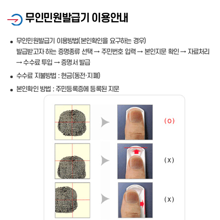
무인민원발급기 이용안내
무인민원발급기 이용방법(본인확인을 요구하는 경우)
발급받고자 하는 증명종류 선택 → 주민번호 입력 → 본인지문 확인 → 자료처리
→ 수수료 투입 → 증명서 발급
수수료 지불방법 : 현금(동전·지폐)
본인확인 방법 : 주민등록증에 등록된 지문