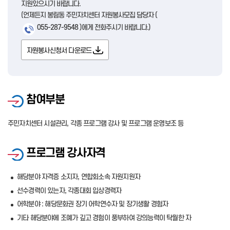
지원있으시기 바랍니다.
(언제든지 봉림동 주민자치센터 자원봉사모집 담당자 (
055-287-9548
)에게 전화주시기 바랍니다.)
자원봉사신청서 다운로드
참여부분
주민자치센터 시설관리, 각종 프로그램 강사 및 프로그램 운영보조 등
프로그램 강사자격
해당분야 자격증 소지자, 연합회소속 자원지원자
선수경력이 있는자, 각종대회 입상경력자
어학분야 : 해당문화권 장기 어학연수자 및 장기생활 경험자
기타 해당분야에 조예가 깊고 경험이 풍부하여 강의능력이 탁월한 자