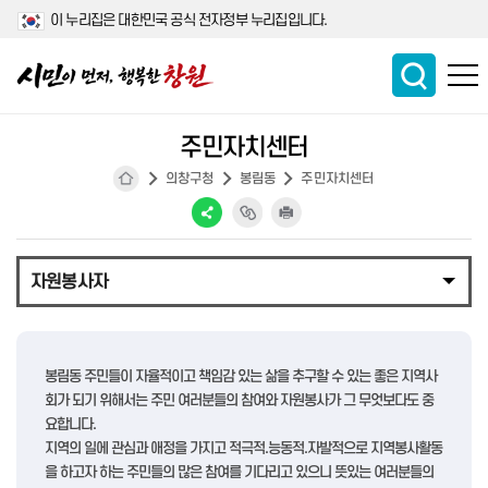
이 누리집은 대한민국 공식 전자정부 누리집입니다.
주민자치센터
의창구청
봉림동
주민자치센터
자원봉사자
봉림동 주민들이 자율적이고 책임감 있는 삶을 추구할 수 있는 좋은 지역사
회가 되기 위해서는 주민 여러분들의 참여와 자원봉사가 그 무엇보다도 중
요합니다.
지역의 일에 관심과 애정을 가지고 적극적.능동적.자발적으로 지역봉사활동
을 하고자 하는 주민들의 많은 참여를 기다리고 있으니 뜻있는 여러분들의