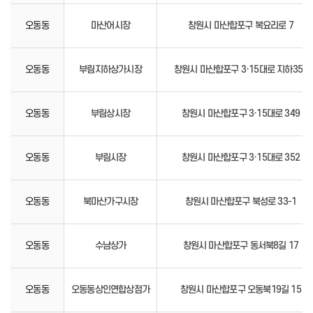
오동동
마산어시장
창원시 마산합포구 복요리로 7
오동동
부림지하상가시장
창원시 마산합포구 3·15대로 지하351
오동동
부림상시장
창원시 마산합포구 3·15대로 349
오동동
부림시장
창원시 마산합포구 3·15대로 352
오동동
북마산가구시장
창원시 마산합포구 북성로 33-1
오동동
수남상가
창원시 마산합포구 동서북8길 17
오동동
오동동상인연합상점가
창원시 마산합포구 오동북19길 15