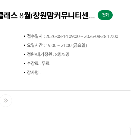
2026년 직장맘 집밥 클래스 8월(창원맘커뮤니티센터)
전화
접수일시 :
2026-08-14 09:00 ~ 2026-08-28 17:00
요일시간 :
19:00 ~ 21:00 (금요일)
정원/대기정원 :
8명/5명
수강료 :
무료
강사명 :