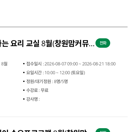
2026년 아빠와 함께하는 요리 교실 8월(창원맘커뮤니티센터)
전화
 8월
접수일시 :
2026-08-07 09:00 ~ 2026-08-21 18:00
요일시간 :
10:00 ~ 12:00 (토요일)
정원/대기정원 :
8명/5명
수강료 :
무료
강사명 :