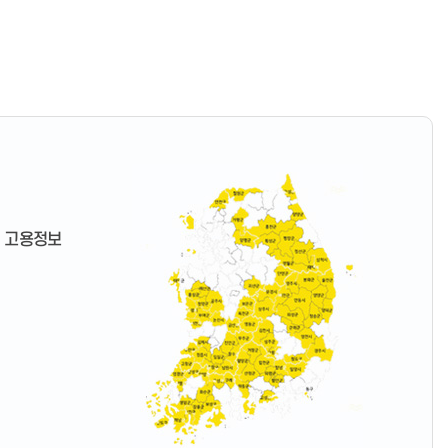
6, 고용정보