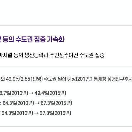
자본 등의 수도권 집중 가속화
문화시설 등의 생산능력과 주민정주여건 수도권 집중
구의 49.9%(2,551만명) 수도권 밀집 예상(2017년 통계청 장애인구
48.7%(2010년) → 49.4%(2015년)
 64.3%(2010년) → 67.3%(2015년)
64.3%(2010년) → 67.3%(2016년)