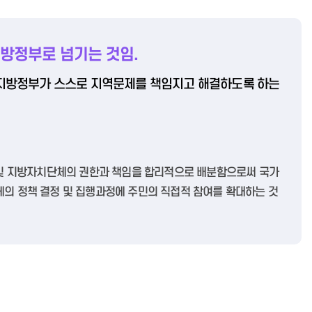
방정부로 넘기는 것임.
, 지방정부가 스스로 지역문제를 책임지고 해결하도록 하는
 및 지방자치단체의 권한과 책임을 합리적으로 배분함으로써 국가
의 정책 결정 및 집행과정에 주민의 직접적 참여를 확대하는 것