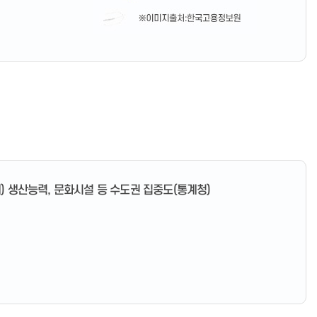
추계) 생산능력, 문화시설 등 수도권 집중도(통계청)